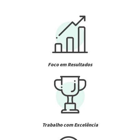
Foco em Resultados
Trabalho com Excelência