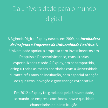
Da universidade para o mundo
digital
A Agência Digital Explay nasceu em 2009, na
Incubadora
de Projetos a Empresas da Universidade Positivo
. A
Universidade apoiou a empresa com investimentos em
Pesquisa e Desenvolvimento, consultorias
especializadas e sede. A Explay, em contrapartida,
atingiu todas as metas acordadas com a Universidade
durante três anos de incubação, com especial atenção
aos quesitos inovação e governança corporativa.
Em 2012 a Explay foi graduada pela Universidade,
tornando-se empresa com know-how e qualidade
chancelados pela instituição.