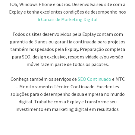
IOS, Windows Phone e outros. Desenvolva seu site com a
Explay e tenha excelentes condições de desempenho nos
6 Canais de Marketing Digital
Todos os sites desenvolvidos pela Explay contam com
garantia de 3 anos ou garantia continuada para projetos
também hospedados pela Explay. Preparação completa
para SEO, design exclusivo, responsividade e/ou versão
móvel fazem parte de todos os pacotes.
Conheça também os serviços de
SEO Continuado
e MTC
– Monitoramento Técnico Continuado. Excelentes
soluções para o desempenho de sua empresa no mundo
digital. Trabalhe com a Explay e transforme seu
investimento em marketing digital em resultados.