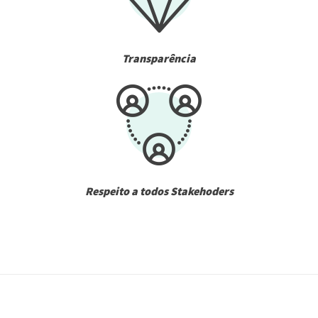
Transparência
Respeito a todos Stakehoders