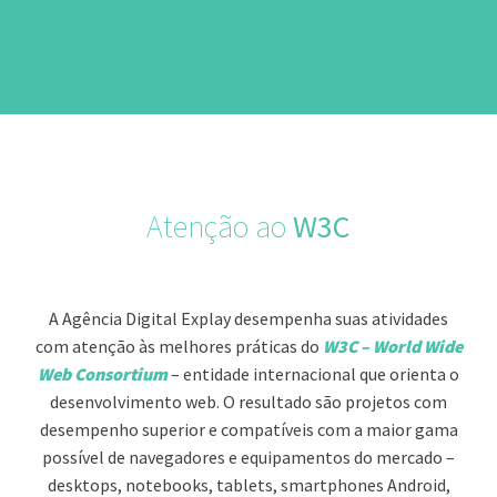
Atenção ao
W3C
A Agência Digital Explay desempenha suas atividades
com atenção às melhores práticas do
W3C – World Wide
Web Consortium
– entidade internacional que orienta o
desenvolvimento web. O resultado são projetos com
desempenho superior e compatíveis com a maior gama
possível de navegadores e equipamentos do mercado –
desktops, notebooks, tablets, smartphones Android,