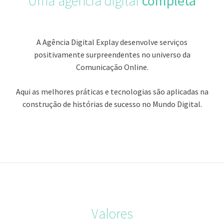
Uma agência digital
completa
A Agência Digital Explay desenvolve serviços
positivamente surpreendentes no universo da
Comunicação Online.
Aqui as melhores práticas e tecnologias são aplicadas na
construção de histórias de sucesso no Mundo Digital.
Valores