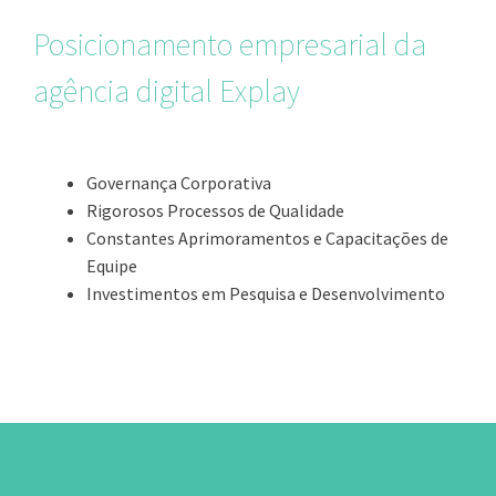
Posicionamento empresarial da
agência digital Explay
Governança Corporativa
Rigorosos Processos de Qualidade
Constantes Aprimoramentos e Capacitações de
Equipe
Investimentos em Pesquisa e Desenvolvimento