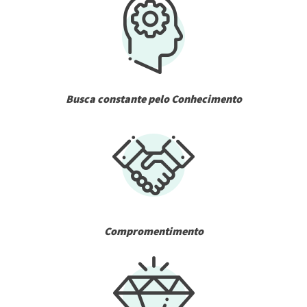
Busca constante pelo Conhecimento
Compromentimento