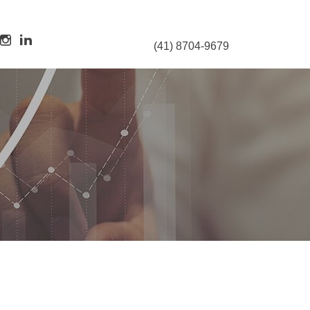
(41) 8704-9679