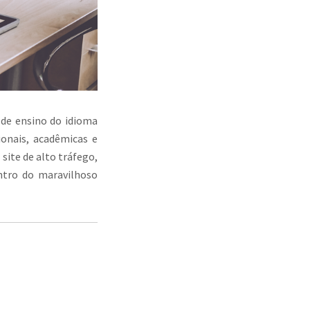
 de ensino do idioma
onais, acadêmicas e
site de alto tráfego,
entro do maravilhoso