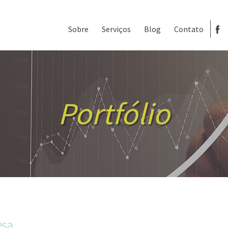
Sobre
Serviços
Blog
Contato
Portfólio
esa