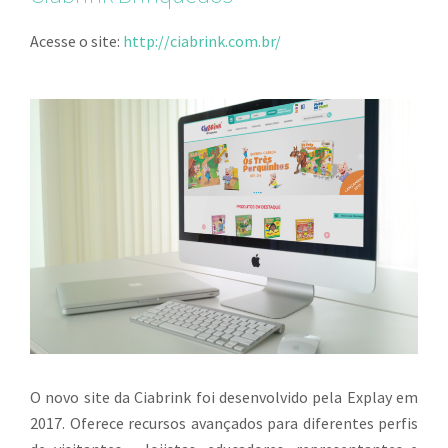
Acesse o site:
http://ciabrink.com.br/
O novo site da Ciabrink foi desenvolvido pela Explay em
2017. Oferece recursos avançados para diferentes perfis