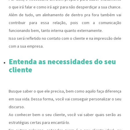
o que irá falar e como irá agir para não desperdiçar a sua chance.
Além de tudo, um alinhamento de dentro pra fora também vai
contribuir para essa relação, pois com a comunicação
funcionando bem, tanto interna quanto externamente.
Isso será refletido no contato com o cliente e na impressão dele
com a sua empresa.
Entenda as necessidades do seu
cliente
Busque saber o que ele precisa, bem como aquilo faça diferença
em sua vida. Dessa forma, você vai conseguir personalizar o seu
discurso.
Ao conhecer bem o seu cliente, você vai saber quais serão as
estratégias certas para encantá-lo.