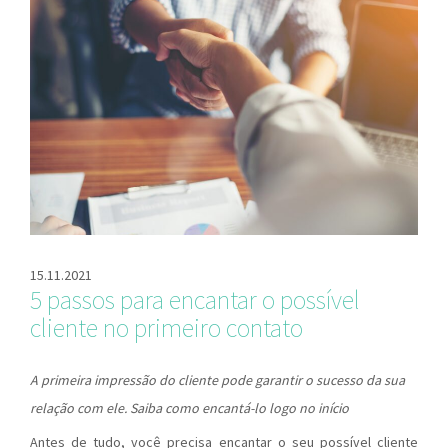
15.11.2021
5 passos para encantar o possível
cliente no primeiro contato
A primeira impressão do cliente pode garantir o sucesso da sua
relação com ele. Saiba como encantá-lo logo no início
Antes de tudo, você precisa encantar o seu possível cliente