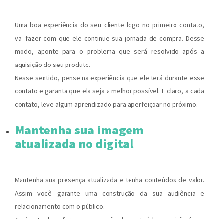
Uma boa experiência do seu cliente logo no primeiro contato,
vai fazer com que ele continue sua jornada de compra. Desse
modo, aponte para o problema que será resolvido após a
aquisição do seu produto.
Nesse sentido, pense na experiência que ele terá durante esse
contato e garanta que ela seja a melhor possível. E claro, a cada
contato, leve algum aprendizado para aperfeiçoar no próximo.
Mantenha sua imagem
atualizada no digital
Mantenha sua presença atualizada e tenha conteúdos de valor.
Assim você garante uma construção da sua audiência e
relacionamento com o público.