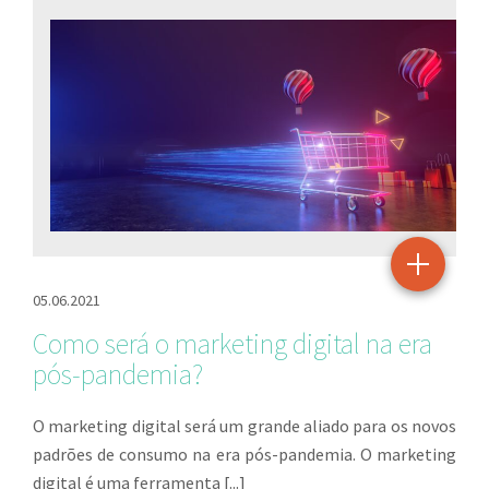
05.06.2021
Como será o marketing digital na era
pós-pandemia?
O marketing digital será um grande aliado para os novos
padrões de consumo na era pós-pandemia. O marketing
digital é uma ferramenta [...]