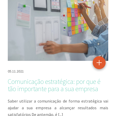
05.11.2021
Comunicação estratégica: por que é
tão importante para a sua empresa
Saber utilizar a comunicação de forma estratégica vai
ajudar a sua empresa a alcançar resultados mais
satisfatórios De antemão, é [...]